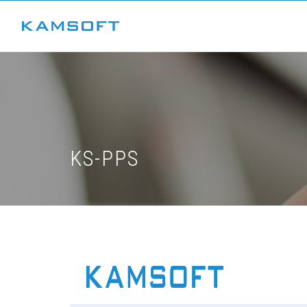
KS-PPS