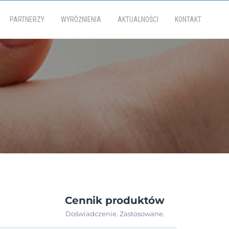
PARTNERZY
WYRÓŻNIENIA
AKTUALNOŚCI
KONTAKT