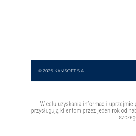
W celu uzyskania informacji uprzejmie 
przysługują klientom przez jeden rok od nab
szczeg