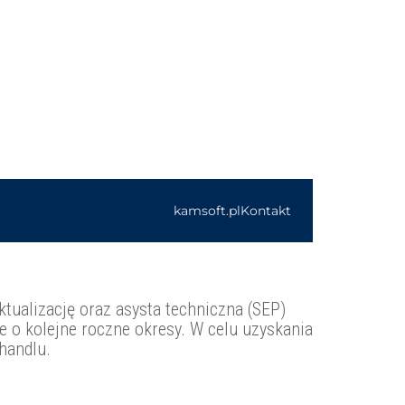
ktualizację oraz asysta techniczna (SEP)
ne o kolejne roczne okresy. W celu uzyskania
handlu.