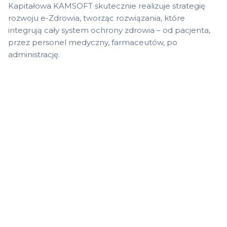
Kapitałowa KAMSOFT skutecznie realizuje strategię
rozwoju e-Zdrowia, tworząc rozwiązania, które
integrują cały system ochrony zdrowia – od pacjenta,
przez personel medyczny, farmaceutów, po
administrację.