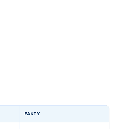
FAKTY