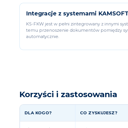
Integracje z systemami KAMSOFT
KS-FKW jest w pełni zintegrowany z innymi s
temu przenoszenie dokumentów pomiędzy sy
automatycznie.
Korzyści i zastosowania
DLA KOGO?
CO ZYSKUJESZ?