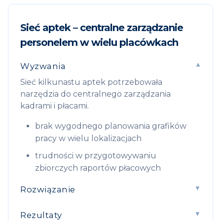
Sieć aptek – centralne zarządzanie
personelem w wielu placówkach
Wyzwania
Sieć kilkunastu aptek potrzebowała
narzędzia do centralnego zarządzania
kadrami i płacami.
brak wygodnego planowania grafików
pracy w wielu lokalizacjach
trudności w przygotowywaniu
zbiorczych raportów płacowych
Rozwiązanie
Rezultaty