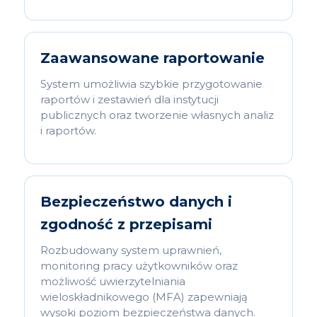
Zaawansowane raportowanie
System umożliwia szybkie przygotowanie
raportów i zestawień dla instytucji
publicznych oraz tworzenie własnych analiz
i raportów.
Bezpieczeństwo danych i
zgodność z przepisami
Rozbudowany system uprawnień,
monitoring pracy użytkowników oraz
możliwość uwierzytelniania
wieloskładnikowego (MFA) zapewniają
wysoki poziom bezpieczeństwa danych.