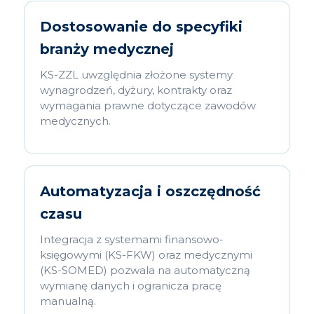
Dostosowanie do specyfiki
branży medycznej
KS-ZZL uwzględnia złożone systemy
wynagrodzeń, dyżury, kontrakty oraz
wymagania prawne dotyczące zawodów
medycznych.
Automatyzacja i oszczędność
czasu
Integracja z systemami finansowo-
księgowymi (KS-FKW) oraz medycznymi
(KS-SOMED) pozwala na automatyczną
wymianę danych i ogranicza pracę
manualną.