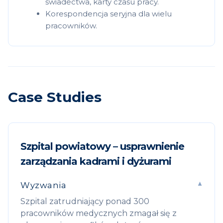
świadectwa, karty czasu pracy.
Korespondencja seryjna dla wielu
pracowników.
Case Studies
Szpital powiatowy – usprawnienie
zarządzania kadrami i dyżurami
Wyzwania
Szpital zatrudniający ponad 300
pracowników medycznych zmagał się z