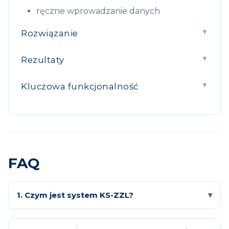
ręczne wprowadzanie danych
Rozwiązanie
Rezultaty
Kluczowa funkcjonalność
FAQ
1. Czym jest system KS-ZZL?