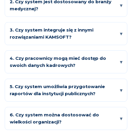
2. Czy system jest dostosowany do branży
medycznej?
3. Czy system integruje się z innymi
rozwiązaniami KAMSOFT?
4. Czy pracownicy mogą mieć dostęp do
swoich danych kadrowych?
5. Czy system umożliwia przygotowanie
raportów dla instytucji publicznych?
6. Czy system można dostosować do
wielkości organizacji?