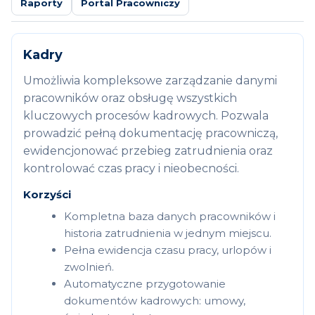
Raporty
Portal Pracowniczy
Kadry
Umożliwia kompleksowe zarządzanie danymi
pracowników oraz obsługę wszystkich
kluczowych procesów kadrowych. Pozwala
prowadzić pełną dokumentację pracowniczą,
ewidencjonować przebieg zatrudnienia oraz
kontrolować czas pracy i nieobecności.
Korzyści
Kompletna baza danych pracowników i
historia zatrudnienia w jednym miejscu.
Pełna ewidencja czasu pracy, urlopów i
zwolnień.
Automatyczne przygotowanie
dokumentów kadrowych: umowy,