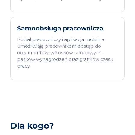
Samoobsługa pracownicza
Portal pracowniczy i aplikacja mobilna
umożliwiają pracownikom dostęp do
dokumentów, wniosków urlopowych,
pasków wynagrodzeń oraz grafików czasu
pracy.
Dla kogo?