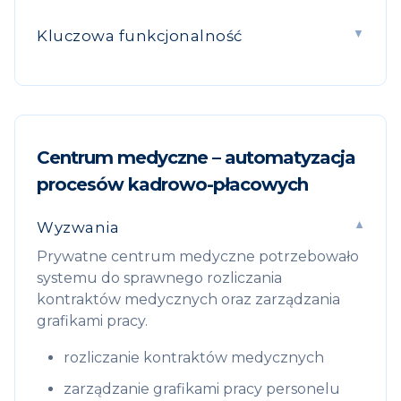
Kluczowa funkcjonalność
Centrum medyczne – automatyzacja
procesów kadrowo-płacowych
Wyzwania
Prywatne centrum medyczne potrzebowało
systemu do sprawnego rozliczania
kontraktów medycznych oraz zarządzania
grafikami pracy.
rozliczanie kontraktów medycznych
zarządzanie grafikami pracy personelu