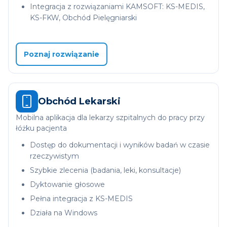
Integracja z rozwiązaniami KAMSOFT: KS-MEDIS,
KS-FKW, Obchód Pielęgniarski
Poznaj rozwiązanie
Obchód Lekarski
Mobilna aplikacja dla lekarzy szpitalnych do pracy przy
łóżku pacjenta
Dostęp do dokumentacji i wyników badań w czasie
rzeczywistym
Szybkie zlecenia (badania, leki, konsultacje)
Dyktowanie głosowe
Pełna integracja z KS-MEDIS
Działa na Windows