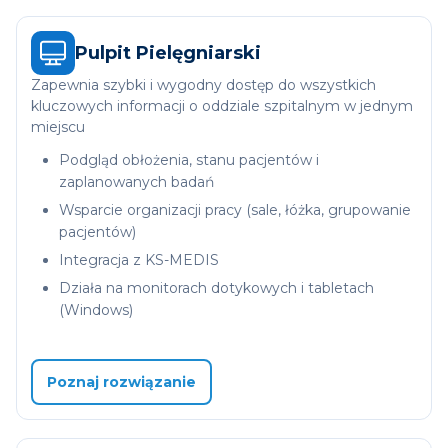
Pulpit Pielęgniarski
Zapewnia szybki i wygodny dostęp do wszystkich
kluczowych informacji o oddziale szpitalnym w jednym
miejscu
Podgląd obłożenia, stanu pacjentów i
zaplanowanych badań
Wsparcie organizacji pracy (sale, łóżka, grupowanie
pacjentów)
Integracja z KS-MEDIS
Działa na monitorach dotykowych i tabletach
(Windows)
Poznaj rozwiązanie