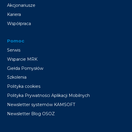
Akcjonariusze
Kariera
Współpraca
Pomoc
Serwis
Wsparcie MRK
Giełda Pomysłów
Szkolenia
Polityka cookies
Polityka Prywatności Aplikacji Mobilnych
Newsletter systemów KAMSOFT
Newsletter Blog OSOZ