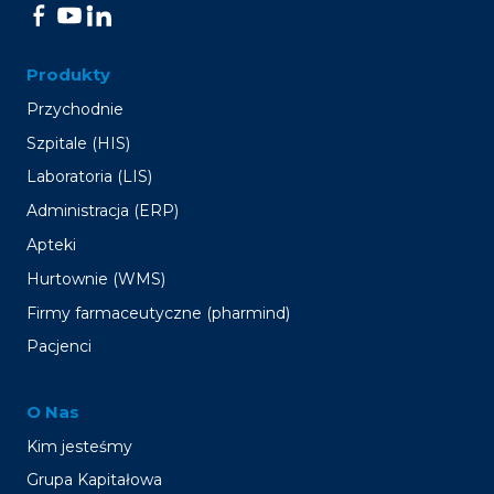
Produkty
Przychodnie
Szpitale (HIS)
Laboratoria (LIS)
Administracja (ERP)
Apteki
Hurtownie (WMS)
Firmy farmaceutyczne (pharmind)
Pacjenci
O Nas
Kim jesteśmy
Grupa Kapitałowa