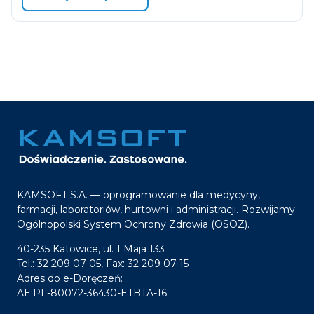
KAMSOFT S.A. — oprogramowanie dla medycyny,
farmacji, laboratoriów, hurtowni i administracji. Rozwijamy
Ogólnopolski System Ochrony Zdrowia (OSOZ).
40-235 Katowice, ul. 1 Maja 133
Tel.: 32 209 07 05, Fax: 32 209 07 15
Adres do e-Doręczeń:
AE:PL-80072-36430-ETBTA-16