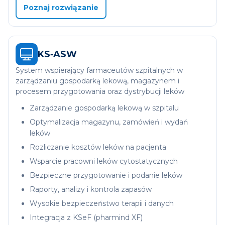
Poznaj rozwiązanie
KS‑ASW
System wspierający farmaceutów szpitalnych w
zarządzaniu gospodarką lekową, magazynem i
procesem przygotowania oraz dystrybucji leków
Zarządzanie gospodarką lekową w szpitalu
Optymalizacja magazynu, zamówień i wydań
leków
Rozliczanie kosztów leków na pacjenta
Wsparcie pracowni leków cytostatycznych
Bezpieczne przygotowanie i podanie leków
Raporty, analizy i kontrola zapasów
Wysokie bezpieczeństwo terapii i danych
Integracja z KSeF (pharmind XF)