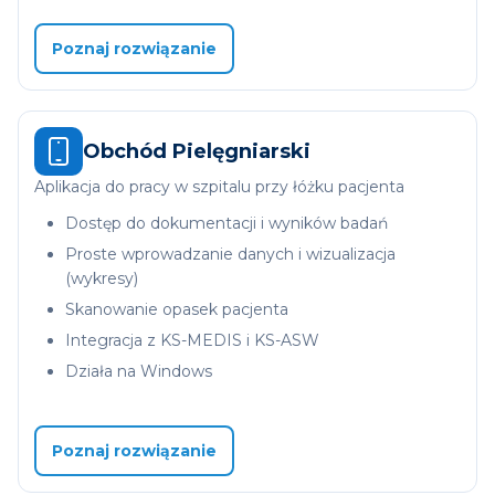
Poznaj rozwiązanie
Obchód Pielęgniarski
Aplikacja do pracy w szpitalu przy łóżku pacjenta
Dostęp do dokumentacji i wyników badań
Proste wprowadzanie danych i wizualizacja
(wykresy)
Skanowanie opasek pacjenta
Integracja z KS-MEDIS i KS-ASW
Działa na Windows
Poznaj rozwiązanie