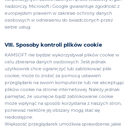
nadzorczy. Microsoft i Google gwarantuje zgodność z
europejskim prawem w zakresie ochrony danych
osobowych w odniesieniu do świadczonych przez
siebie usług.
VIII. Sposoby kontroli plików cookie
KAMSOFT nie będzie wykorzystywał plików cookie w
celu zbierania danych osobowych. Jeśli jednak
użytkownik chce ograniczyć lub zablokować pliki
cookie, może to zrobić za pomocą ustawień
przeglądarki na swoim komputerze lub nie akceptując
plików cookie na stronie internetowej. Należy jednak
pamiętać, że usunięcie bądź zablokowanie cookie
może wpłynąć na sposób korzystania z naszych stron,
ponieważ niektóre jej obszary mogą stać się
niedostępne.
Większość przeglądarek umożliwia sprawdzenie, jakie