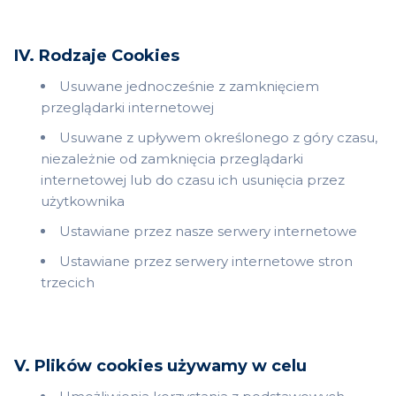
IV. Rodzaje Cookies
Usuwane jednocześnie z zamknięciem
przeglądarki internetowej
Usuwane z upływem określonego z góry czasu,
niezależnie od zamknięcia przeglądarki
internetowej lub do czasu ich usunięcia przez
użytkownika
Ustawiane przez nasze serwery internetowe
Ustawiane przez serwery internetowe stron
trzecich
V. Plików cookies używamy w celu