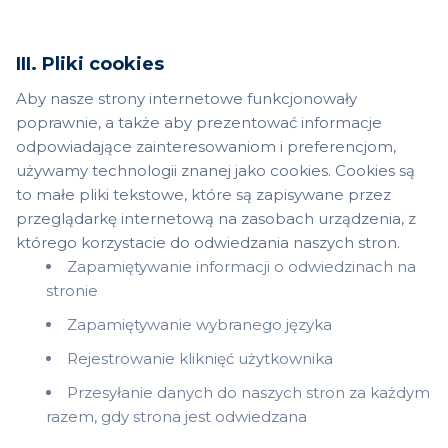
Polityce cookies
.
III. Pliki cookies
Aby nasze strony internetowe funkcjonowały
poprawnie, a także aby prezentować informacje
odpowiadające zainteresowaniom i preferencjom,
używamy technologii znanej jako cookies. Cookies są
to małe pliki tekstowe, które są zapisywane przez
przeglądarkę internetową na zasobach urządzenia, z
którego korzystacie do odwiedzania naszych stron.
Zapamiętywanie informacji o odwiedzinach na
stronie
Zapamiętywanie wybranego języka
Rejestrowanie kliknięć użytkownika
Przesyłanie danych do naszych stron za każdym
razem, gdy strona jest odwiedzana