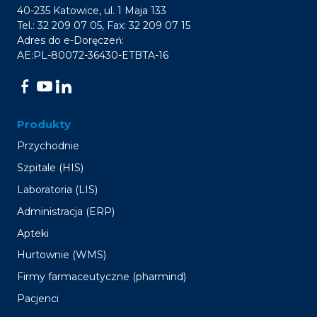
40-235 Katowice, ul. 1 Maja 133
Tel.: 32 209 07 05, Fax: 32 209 07 15
Adres do e-Doręczeń:
AE:PL-80072-36430-ETBTA-16
Produkty
Przychodnie
Szpitale (HIS)
Laboratoria (LIS)
Administracja (ERP)
Apteki
Hurtownie (WMS)
Firmy farmaceutyczne (pharmind)
Pacjenci