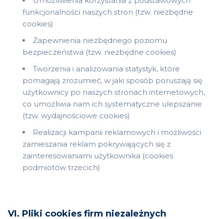
Umożliwienia korzystania z podstawowych
funkcjonalności naszych stron (tzw. niezbędne
cookies)
Zapewnienia niezbędnego poziomu
bezpieczeństwa (tzw. niezbędne cookies)
Tworzenia i analizowania statystyk, które
pomagają zrozumieć, w jaki sposób poruszają się
użytkownicy po naszych stronach internetowych,
co umożliwia nam ich systematyczne ulepszanie
(tzw. wydajnościowe cookies)
Realizacji kampanii reklamowych i możliwości
zamieszania reklam pokrywających się z
zainteresowaniami użytkownika (cookies
podmiotów trzecich)
VI. Pliki cookies firm niezależnych