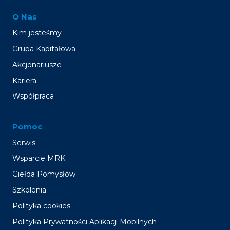
O Nas
Kim jesteśmy
Grupa Kapitałowa
Akcjonariusze
Kariera
Współpraca
Pomoc
Serwis
Wsparcie MRK
Giełda Pomysłów
Szkolenia
Polityka cookies
Polityka Prywatności Aplikacji Mobilnych