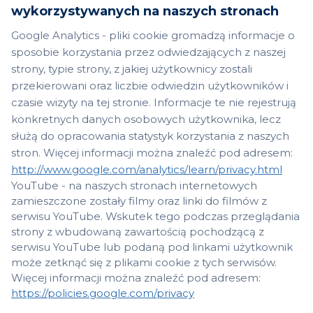
wykorzystywanych na naszych stronach
Google Analytics - pliki cookie gromadzą informacje o
sposobie korzystania przez odwiedzających z naszej
strony, typie strony, z jakiej użytkownicy zostali
przekierowani oraz liczbie odwiedzin użytkowników i
czasie wizyty na tej stronie. Informacje te nie rejestrują
konkretnych danych osobowych użytkownika, lecz
służą do opracowania statystyk korzystania z naszych
stron. Więcej informacji można znaleźć pod adresem:
http://www.google.com/analytics/learn/privacy.html
YouTube - na naszych stronach internetowych
zamieszczone zostały filmy oraz linki do filmów z
serwisu YouTube. Wskutek tego podczas przeglądania
strony z wbudowaną zawartością pochodzącą z
serwisu YouTube lub podaną pod linkami użytkownik
może zetknąć się z plikami cookie z tych serwisów.
Więcej informacji można znaleźć pod adresem:
https://policies.google.com/privacy