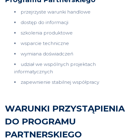
Polityce cookies
.
przejrzyste warunki handlowe
dostęp do informacji
szkolenia produktowe
wsparcie techniczne
wymiana doświadczeń
udział we wspólnych projektach
informatycznych
zapewnienie stabilnej współpracy
WARUNKI PRZYSTĄPIENIA
DO PROGRAMU
PARTNERSKIEGO