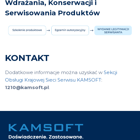
Wdrażania, Konserwacji i
Serwisowania Produktów
KONTAKT
Dodatkowe informacje można uzyskać w
Sekcji
Obsługi Krajowej Sieci Serwisu KAMSOFT
:
1210@kamsoft.pl
.