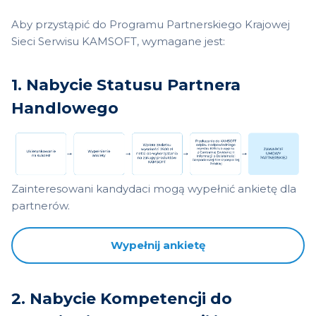
Aby przystąpić do Programu Partnerskiego Krajowej
Sieci Serwisu KAMSOFT, wymagane jest:
1. Nabycie Statusu Partnera
Handlowego
Zainteresowani kandydaci mogą wypełnić ankietę dla
partnerów.
Wypełnij ankietę
2. Nabycie Kompetencji do